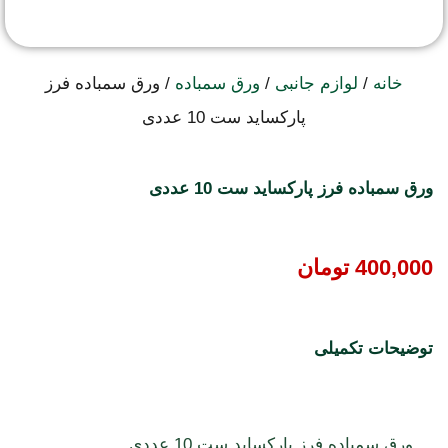
خانه
/
لوازم جانبی
/
ورق سمباده
/ ورق سمباده فرز
پارکساید ست 10 عددی
ورق سمباده فرز پارکساید ست 10 عددی
400,000
تومان
توضیحات تکمیلی
ورق سمباده فرز پارکساید ست 10 عددی