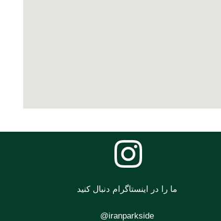
ما را در اینستاگرام دنبال کنید
iranparkside@