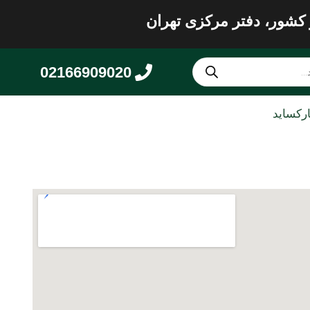
 کشور، دفتر مرکزی تهران
02166909020