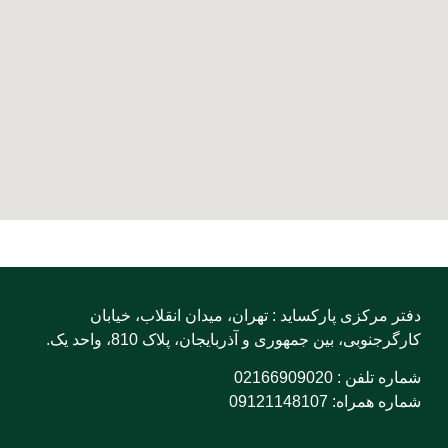
دفتر مرکزی پارکساید : تهران، میدان انقلاب، خیابان
کارگرجنوبی، بین جمهوری و آذربایجان، پلاک 810، واحد یک.
شماره تلفن : 02166909020
شماره همراه: 09121148107