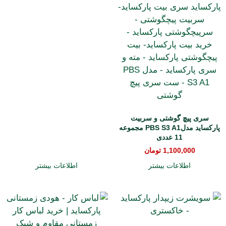
سری پیچ گوشتی و سربیت
پارکساید مدلPBS S3 A1 مجموعه
11 عددی
1,100,000
تومان
اطلاعات بیشتر
اطلاعات بیشتر