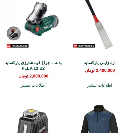
اره ژاپنی پارکساید
بدنه – چراغ قوه شارژی پارکساید
PLLA 12 B2
2,400,000
تومان
2,000,000
تومان
اطلاعات بیشتر
اطلاعات بیشتر