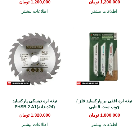
1,200,000
تومان
1,200,000
تومان
اطلاعات بیشتر
اطلاعات بیشتر
تیغه اره افقی بر پارکساید فلز /
تیغه اره دیسکی پارکساید
چوب ست 9 تایی
(24دندانه)PHSB 2 A1
1,800,000
تومان
1,320,000
تومان
اطلاعات بیشتر
اطلاعات بیشتر