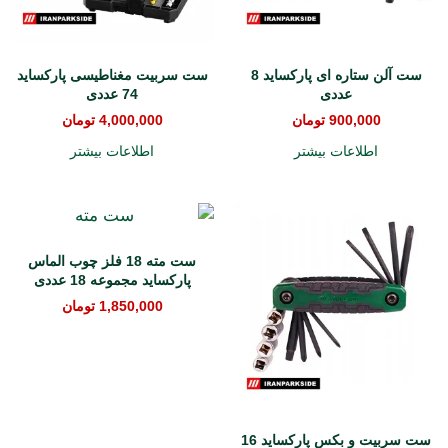
ست آلن ستاره ای پارکساید 8
ست سربیت مغناطیسی پارکساید
عددی
74 عددی
900,000
تومان
4,000,000
تومان
اطلاعات بیشتر
اطلاعات بیشتر
ست مته 18 فلز چوب الماس
پارکساید مجموعه 18 عددی
1,850,000
تومان
ست سربیت و بکس پارکساید 16