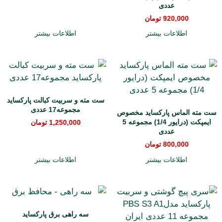
عددی
920,000
تومان
اطلاعات بیشتر
اطلاعات بیشتر
ست مته و سربیت کبالت پارکساید
مجموعه17 عددی
ست مته الماس پارکساید مخصوص
ایمپکت (درایور 1/4) مجموعه 5
1,250,000
تومان
عددی
800,000
تومان
اطلاعات بیشتر
اطلاعات بیشتر
سه راهی برق پارکساید