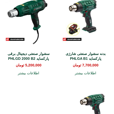
بدنه سشوار صنعتی شارژی
سشوار صنعتی دیجیتال برقی
پارکساید PHLGA B1
پارکساید PHLGD 2000 B2
7,700,000
تومان
5,200,000
تومان
اطلاعات بیشتر
اطلاعات بیشتر