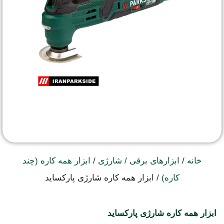
خانه
/
ابزارهای برقی / شارژی
/
ابزار همه کاره (چند
کاره)
/ ابزار همه کاره شارژی پارکساید
ابزار همه کاره شارژی پارکساید