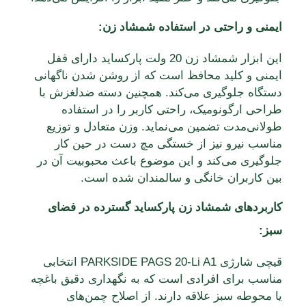
ایمنی و راحتی در استفاده شمشاد زن:
این ابزار شمشاد زن 20 ولت پارکساید دارای قفل
ایمنی و کلید محافظ است که از روشن شدن ناگهانی
دستگاه جلوگیری می‌کند. همچنین دسته ضدلغزش با
طراحی ارگونومیک، راحتی کاربر را در استفاده
طولانی‌مدت تضمین می‌نماید. وزن متعادل و توزیع
مناسب نیرو نیز از خستگی مچ دست در حین کار
جلوگیری می‌کند و این موضوع باعث محبوبیت آن در
بین کاربران خانگی و سالمندان شده است.
کاربردهای شمشاد زن پارکساید گسترده در فضای
سبز:
قیچی شارژی PARKSIDE PAGS 20-Li A1 انتخابی
مناسب برای افرادی است که به نگهداری دقیق باغچه
یا محوطه سبز علاقه دارند. از اصلاح چمن‌های