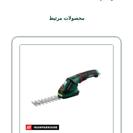
محصولات مرتبط