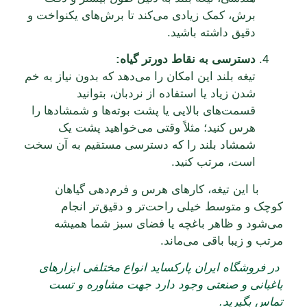
برش، کمک زیادی می‌کند تا برش‌های یکنواخت و
دقیق داشته باشید.
دسترسی به نقاط دورتر گیاه:
تیغه بلند این امکان را می‌دهد که بدون نیاز به خم
شدن زیاد یا استفاده از نردبان، بتوانید
قسمت‌های بالایی یا پشت بوته‌ها و شمشادها را
هرس کنید؛ مثلاً وقتی می‌خواهید پشت یک
شمشاد بلند را که دسترسی مستقیم به آن سخت
است، مرتب کنید.
با این تیغه، کارهای هرس و فرم‌دهی گیاهان
کوچک و متوسط خیلی راحت‌تر و دقیق‌تر انجام
می‌شود و ظاهر باغچه یا فضای سبز شما همیشه
مرتب و زیبا باقی می‌ماند.
در فروشگاه ایران پارکساید انواع مختلفی ابزارهای
باغبانی و صنعتی وجود دارد جهت مشاوره و تست
تماس بگیرید.