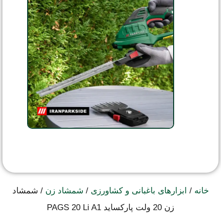
خانه
/
ابزارهای باغبانی و کشاورزی
/
شمشاد زن
/ شمشاد
زن 20 ولت پارکساید PAGS 20 Li A1