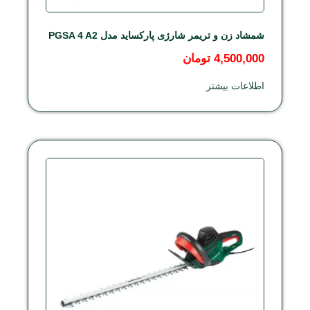
شمشاد زن و تریمر شارژی پارکساید مدل PGSA 4 A2
4,500,000
تومان
اطلاعات بیشتر