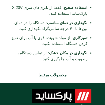
استفاده صحیح
:
فقط از باتری‌های سری X 20V
پارک‌ساید استفاده کنید.
نگهداری در دمای مناسب
:
دستگاه را در دمای
بین ۵ تا ۴۰ درجه سانتی‌گراد نگهداری کنید.
تمیزکاری
:
از مواد شوینده قوی یا آب برای تمیز
کردن دستگاه استفاده نکنید.
نگهداری در مکان خشک
:
از تماس دستگاه با
رطوبت و آب جلوگیری کنید
محصولات مرتبط