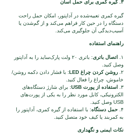
۳. گیره کمری برای حمل آسان
گیره کمری تعبیه‌شده در آداپتور، امکان حمل راحت
دستگاه را در حین کار فراهم می‌کند و از گم‌شدن یا
آسیب‌دیدگی آن جلوگیری می‌کند.
راهنمای استفاده
۱.
اتصال باتری
:
باتری ۲۰ ولت پارک‌ساید را به آداپتور
وصل کنید.
۲.
روشن کردن چراغ LED
:
با فشار دادن دکمه روشن/
خاموش، چراغ را فعال کنید.
۳.
استفاده از پورت USB
:
برای شارژ دستگاه‌های
الکترونیکی، کابل مورد نظر را به یکی از پورت‌های
USB وصل کنید.
۴.
حمل دستگاه
:
با استفاده از گیره کمری، آداپتور را
به کمربند یا کیف خود متصل کنید.
نکات ایمنی و نگهداری