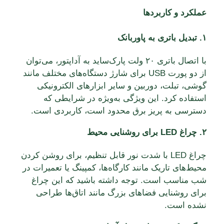
عملکرد و کاربردها
۱. تبدیل باتری به پاوربانک
با اتصال باتری ۲۰ ولت پارک‌ساید به آداپتور، می‌توان
از دو پورت USB برای شارژ دستگاه‌های مختلف مانند
گوشی، تبلت، دوربین و سایر ابزارهای الکترونیکی
استفاده کرد.
این ویژگی به‌ویژه در شرایطی که
دسترسی به پریز برق محدود است، کاربردی است.
۲. چراغ LED برای روشنایی محیط
چراغ LED با شدت نور قابل تنظیم، برای روشن کردن
محیط‌های تاریک مانند کارگاه‌ها، کمپینگ یا تعمیرات در
شب مناسب است.
توجه داشته باشید که این چراغ
برای روشنایی فضاهای بزرگ مانند اتاق‌ها طراحی
نشده است.